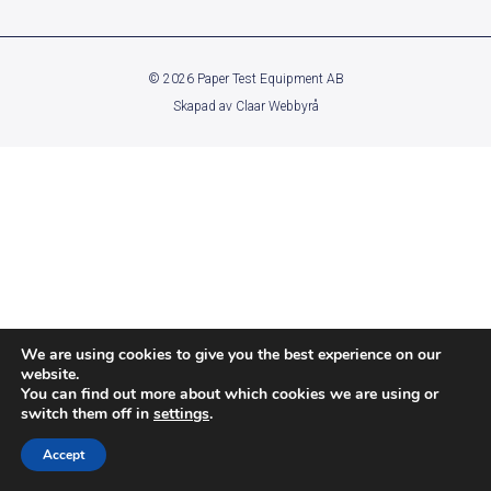
© 2026 Paper Test Equipment AB
Skapad av
Claar Webbyrå
We are using cookies to give you the best experience on our
website.
You can find out more about which cookies we are using or
switch them off in
settings
.
Accept