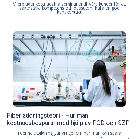
Vi erbjuder kostnadsfria seminarier till våra kunder för att
säkerställa kompetens och dessutom hålla en god
kundkontakt.
Fiberladdningsteori - Hur man
kostnadsbesparar med hjälp av PCD och SZP
I denna utbildning går vi i genom hur man kan spara